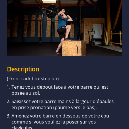
Description
(Front rack box step up)
Tenez vous debout face à votre barre qui est
posée au sol.
Saisissez votre barre mains à largeur d'épaules
en prise pronation (paume vers le bas).
Amenez votre barre en dessous de votre cou
comme si vous vouliez la poser sur vos
clavicules.