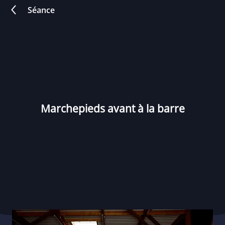
Séance
Marchepieds avant à la barre