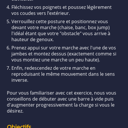
Fléchissez vos poignets et poussez légèrement
vos coudes vers l’extérieur.
Verrouillez cette posture et positionnez vous
devant votre marche (chaise, banc, box jump)
l'idéal étant que votre "obstacle" vous arrive à
hauteur de genoux.
Prenez appui sur votre marche avec l'une de vos
jambes et montez dessus (exactement comme si
vous montiez une marche un peu haute).
Enfin, redescendez de votre marche en
reproduisant le même mouvement dans le sens
inverse.
Pour vous familiariser avec cet exercice, nous vous
conseillons de débuter avec une barre à vide puis
d'augmenter progressivement la charge si vous le
désirez.
Objectifs