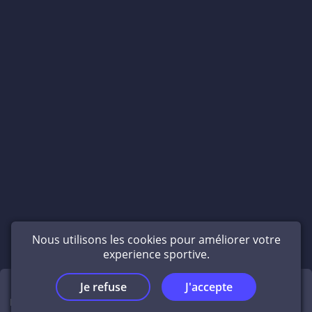
Nous utilisons les cookies pour améliorer votre
experience sportive.
Je refuse
J'accepte
Exercices
Accueil
Éditeur
Infos